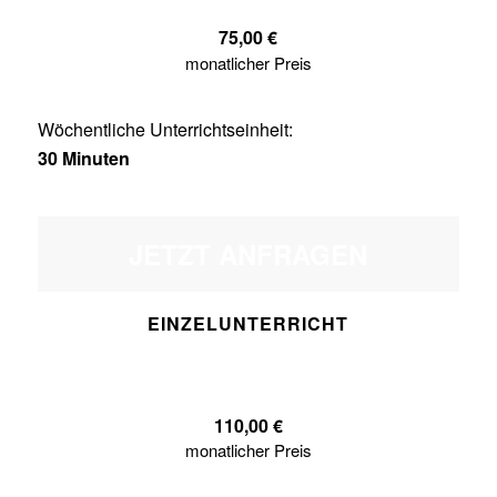
75,00 €
monatlicher Preis
Wöchentliche Unterrichtseinheit:
30 Minuten
JETZT ANFRAGEN
EINZELUNTERRICHT
110,00 €
monatlicher Preis