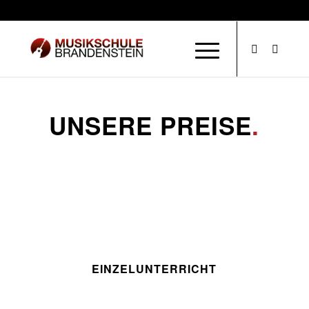
UNSERE PREISE
.
EINZELUNTERRICHT