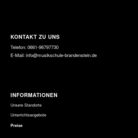
KONTAKT ZU UNS
Telefon:
0661-96797730
E-Mail:
info@musikschule-brandenstein.de
INFORMATIONEN
Unsere Standorte
Unterrichtsangebote
Preise