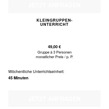
JETZT ANFRAGEN
KLEINGRUPPEN-
UNTERRICHT
49,00 €
Gruppe à 3 Personen
monatlicher Preis / p. P.
Wöchentliche Unterrichtseinheit:
45 Minuten
JETZT ANFRAGEN