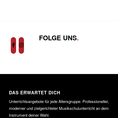
FOLGE UNS
.
DAS ERWARTET DICH
Unterrichtsangebote für jede Altersgruppe. Professioneller,
moderner und zielgerichteter Musikschulunterricht an dem
Instrument deiner Wahl.