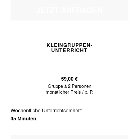
JETZT ANFRAGEN
KLEINGRUPPEN-
UNTERRICHT
59,00 €
Gruppe à 2 Personen
monatlicher Preis / p. P.
Wöchentliche Unterrichtseinheit:
45 Minuten