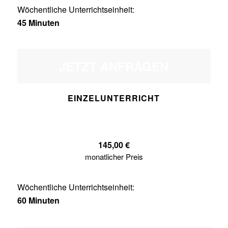
Wöchentliche Unterrichtseinheit:
45 Minuten
JETZT ANFRAGEN
EINZELUNTERRICHT
145,00 €
monatlicher Preis
Wöchentliche Unterrichtseinheit:
60 Minuten