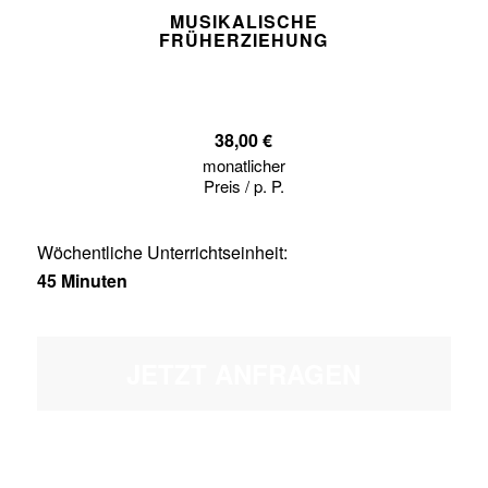
MUSIKALISCHE
FRÜHERZIEHUNG
38,00 €
monatlicher
Preis / p. P.
Wöchentliche Unterrichtseinheit:
45 Minuten
JETZT ANFRAGEN