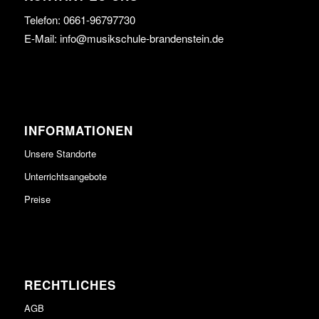
Telefon:
0661-96797730
E-Mail:
info@musikschule-brandenstein.de
INFORMATIONEN
Unsere Standorte
Unterrichtsangebote
Preise
RECHTLICHES
AGB