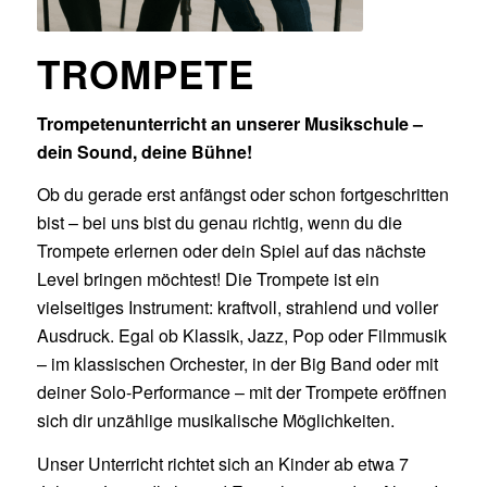
TROMPETE
Trompetenunterricht an unserer Musikschule –
dein Sound, deine Bühne!
Ob du gerade erst anfängst oder schon fortgeschritten
bist – bei uns bist du genau richtig, wenn du die
Trompete erlernen oder dein Spiel auf das nächste
Level bringen möchtest! Die Trompete ist ein
vielseitiges Instrument: kraftvoll, strahlend und voller
Ausdruck. Egal ob Klassik, Jazz, Pop oder Filmmusik
– im klassischen Orchester, in der Big Band oder mit
deiner Solo-Performance – mit der Trompete eröffnen
sich dir unzählige musikalische Möglichkeiten.
Unser Unterricht richtet sich an Kinder ab etwa 7