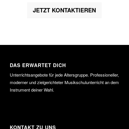
JETZT KONTAKTIEREN
DAS ERWARTET DICH
Unterrichtsangebote für jede Altersgruppe. Professioneller,
moderner und zielgerichteter Musikschulunterricht an dem
Instrument deiner Wahl.
KONTAKT ZU UNS