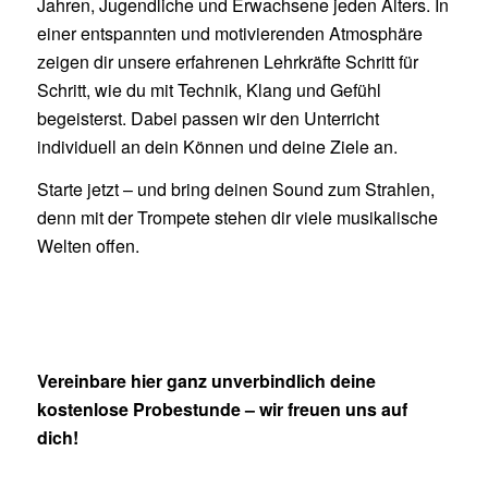
Jahren, Jugendliche und Erwachsene jeden Alters. In
einer entspannten und motivierenden Atmosphäre
zeigen dir unsere erfahrenen Lehrkräfte Schritt für
Schritt, wie du mit Technik, Klang und Gefühl
begeisterst. Dabei passen wir den Unterricht
individuell an dein Können und deine Ziele an.
Starte jetzt – und bring deinen Sound zum Strahlen,
denn mit der Trompete stehen dir viele musikalische
Welten offen.
Vereinbare hier ganz unverbindlich deine
kostenlose Probestunde – wir freuen uns auf
dich!